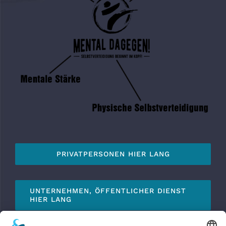
PRIVATPERSONEN HIER LANG
UNTERNEHMEN, ÖFFENTLICHER DIENST
HIER LANG