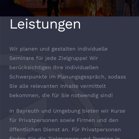
Leistungen
Wir planen und gestalten individuelle
Seminare für jede Zielgruppe! Wir
berücksichtigen Ihre individuellen
Schwerpunkte im Planungsgespräch, sodass
Sie alle relevanten Inhalte vermittelt
bekommen, die für Sie notwendig sind!
In Bayreuth und Umgebung bieten wir Kurse
für Privatpersonen sowie Firmen und den
öffentlichen Dienst an. Für Privatpersonen
finden Sie die Zielgruppen und Termine in