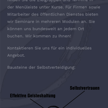
der Menüleiste unter Kurse. Für Firmen sowie
Mitarbeiter des öffentlichen Dienstes bieten
wir Seminare in mehreren Modulen an. Sie
können uns bundesweit an jedem Ort
buchen. Wir kommen zu Ihnen!
Kontaktieren Sie uns für ein individuelles
Angebot.
Bausteine der Selbstverteidigung: