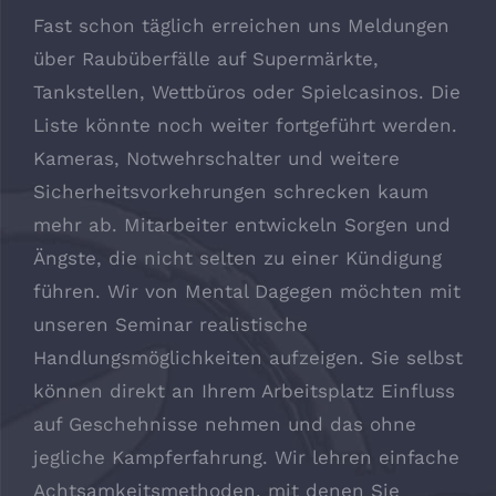
Fast schon täglich erreichen uns Meldungen
über Raubüberfälle auf Supermärkte,
Tankstellen, Wettbüros oder Spielcasinos. Die
Liste könnte noch weiter fortgeführt werden.
Kameras, Notwehrschalter und weitere
Sicherheitsvorkehrungen schrecken kaum
mehr ab. Mitarbeiter entwickeln Sorgen und
Ängste, die nicht selten zu einer Kündigung
führen. Wir von Mental Dagegen möchten mit
unseren Seminar realistische
Handlungsmöglichkeiten aufzeigen. Sie selbst
können direkt an Ihrem Arbeitsplatz Einfluss
auf Geschehnisse nehmen und das ohne
jegliche Kampferfahrung. Wir lehren einfache
Achtsamkeitsmethoden, mit denen Sie