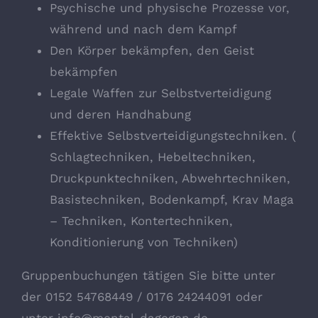
Psychische und physische Prozesse vor,
während und nach dem Kampf
Den Körper bekämpfen, den Geist
bekämpfen
Legale Waffen zur Selbstverteidigung
und deren Handhabung
Effektive Selbstverteidigungstechniken. (
Schlagtechniken, Hebeltechniken,
Druckpunktechniken, Abwehrtechniken,
Basistechniken, Bodenkampf, Krav Maga
– Techniken, Kontertechniken,
Konditionierung von Techniken)
Gruppenbuchungen tätigen Sie bitte unter
der 0152 54768449 / 0176 24244091 oder