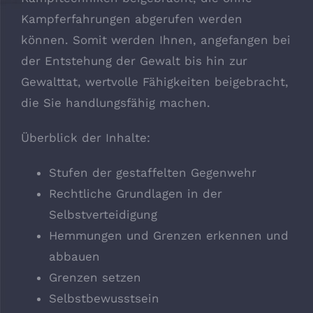
Kampferfahrungen abgerufen werden
können. Somit werden Ihnen, angefangen bei
der Entstehung der Gewalt bis hin zur
Gewalttat, wertvolle Fähigkeiten beigebracht,
die Sie handlungsfähig machen.
Überblick der Inhalte:
Stufen der gestaffelten Gegenwehr
Rechtliche Grundlagen in der
Selbstverteidigung
Hemmungen und Grenzen erkennen und
abbauen
Grenzen setzen
Selbstbewusstsein