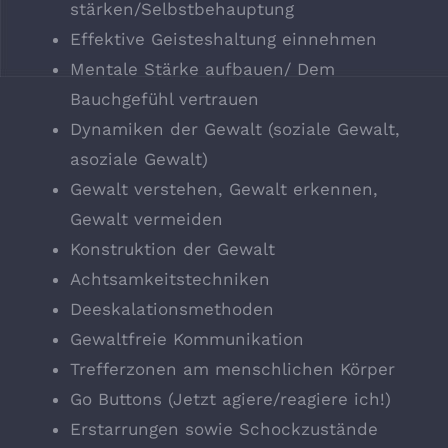
stärken/Selbstbehauptung
Effektive Geisteshaltung einnehmen
Mentale Stärke aufbauen/ Dem
Bauchgefühl vertrauen
Dynamiken der Gewalt (soziale Gewalt,
asoziale Gewalt)
Gewalt verstehen, Gewalt erkennen,
Gewalt vermeiden
Konstruktion der Gewalt
Achtsamkeitstechniken
Deeskalationsmethoden
Gewaltfreie Kommunikation
Trefferzonen am menschlichen Körper
Go Buttons (Jetzt agiere/reagiere ich!)
Erstarrungen sowie Schockzustände