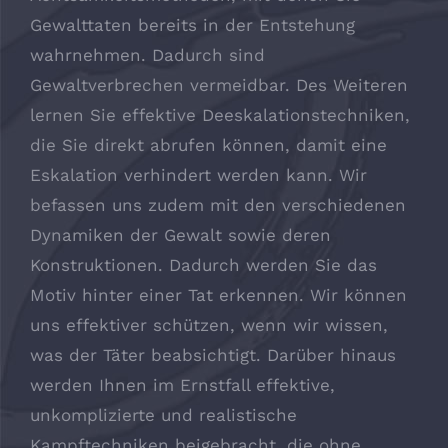
Gewalttaten bereits in der Entstehung
wahrnehmen. Dadurch sind
Gewaltverbrechen vermeidbar. Des Weiteren
lernen Sie effektive Deeskalationstechniken,
die Sie direkt abrufen können, damit eine
Eskalation verhindert werden kann. Wir
befassen uns zudem mit den verschiedenen
Dynamiken der Gewalt sowie deren
Konstruktionen. Dadurch werden Sie das
Motiv hinter einer Tat erkennen. Wir können
uns effektiver schützen, wenn wir wissen,
was der Täter beabsichtigt. Darüber hinaus
werden Ihnen im Ernstfall effektive,
unkomplizierte und realistische
Kampftechniken beigebracht, die ohne