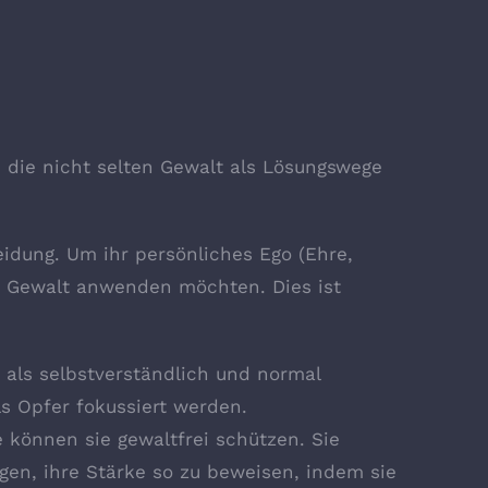
 die nicht selten Gewalt als Lösungswege
idung. Um ihr persönliches Ego (Ehre,
ne Gewalt anwenden möchten. Dies ist
 als selbstverständlich und normal
ls Opfer fokussiert werden.
e können sie gewaltfrei schützen. Sie
gen, ihre Stärke so zu beweisen, indem sie