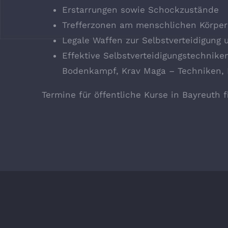
Erstarrungen sowie Schockzustände
Trefferzonen am menschlichen Körper
Legale Waffen zur Selbstverteidigun
Effektive Selbstverteidigungstechnik
Bodenkampf, Krav Maga – Techniken, K
Termine für öffentliche Kurse in Bayreuth f