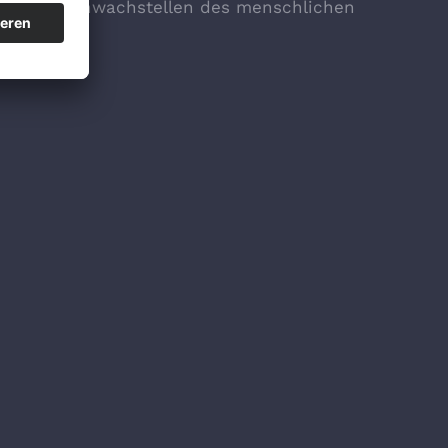
t auf die Schwachstellen des menschlichen