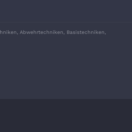
chniken, Abwehrtechniken, Basistechniken,